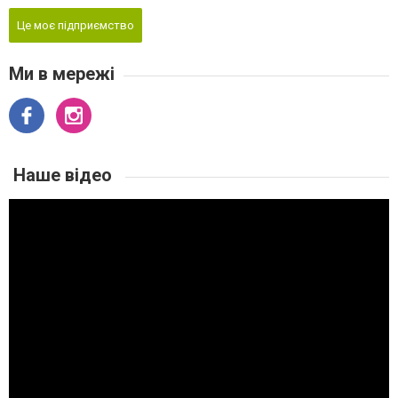
Це моє підприємство
Ми в мережі
Наше відео