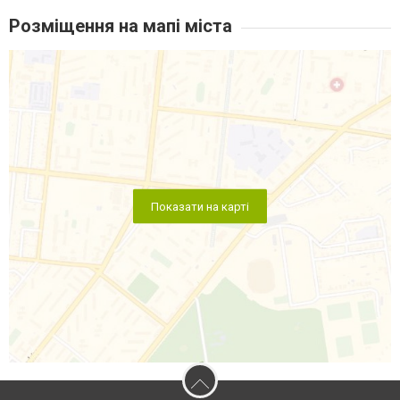
Розміщення на мапі міста
Показати на карті