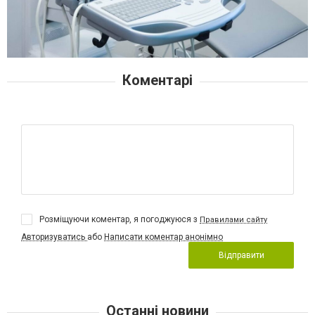
Коментарі
Розміщуючи коментар, я погоджуюся з
Правилами сайту
Авторизуватись
або
Написати коментар анонімно
Відправити
Останні новини