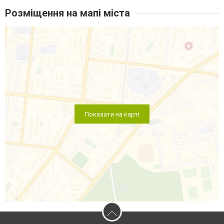
Розміщення на мапі міста
Показати на карті