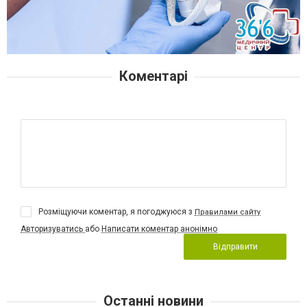
Коментарі
Розміщуючи коментар, я погоджуюся з
Правилами сайту
Авторизуватись
або
Написати коментар анонімно
Відправити
Останні новини