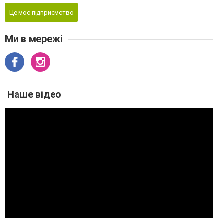
Це моє підприємство
Ми в мережі
Наше відео